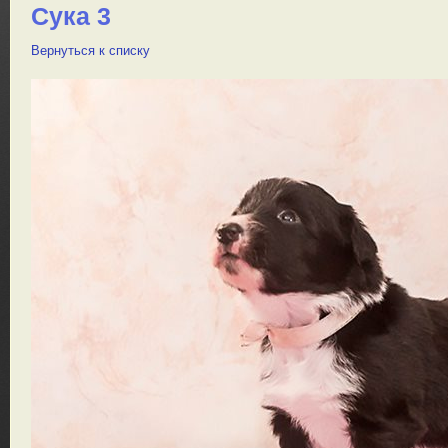
Сука 3
Вернуться к списку