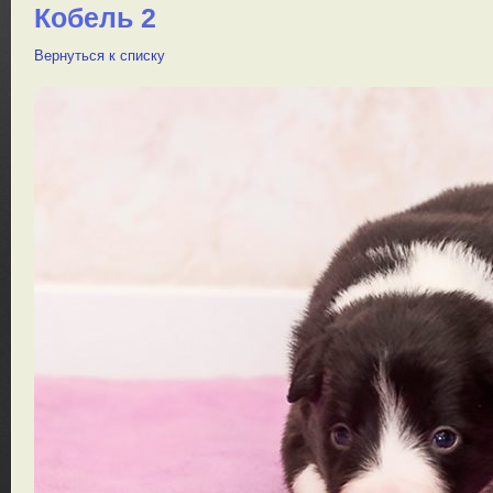
Кобель 2
Вернуться к списку