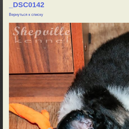
_DSC0142
Вернуться к списку