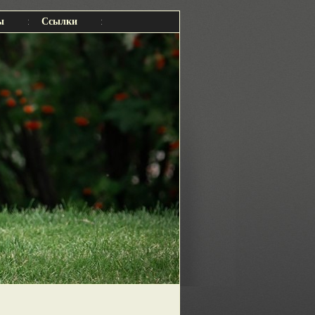
ы
Ссылки