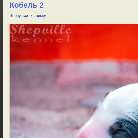
Кобель 2
Вернуться к списку