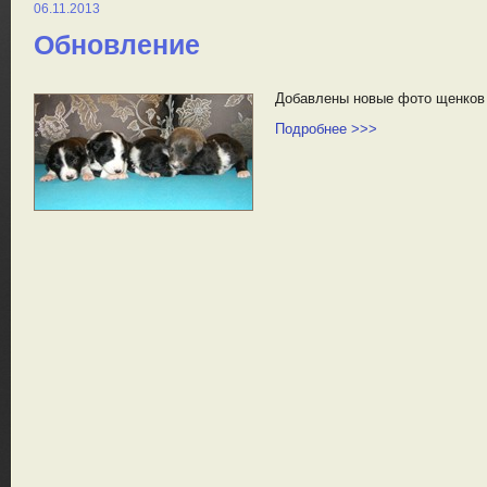
06.11.2013
Обновление
Добавлены новые фото щенков п
Подробнее >>>