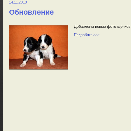
14.11.2013
Обновление
Добавлены новые фото щенков п
Подробнее >>>