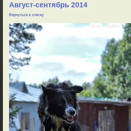
Август-сентябрь 2014
Вернуться к списку