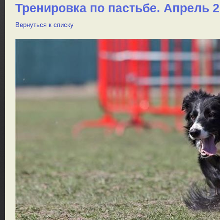
Тренировка по пастьбе. Апрель 
Вернуться к списку