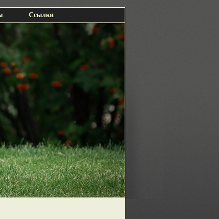
ы
Ссылки