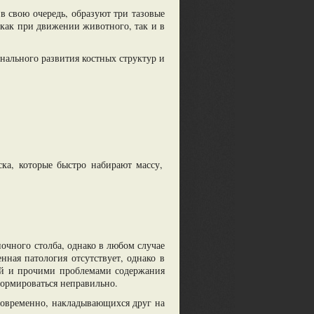
в свою очередь, образуют три тазовые
 как при движении животного, так и в
нального развития костных структур и
ка, которые быстро набирают массу,
ночного столба, однако в любом случае
ная патология отсутствует, однако в
ей и прочими проблемами содержания
формироваться неправильно.
дновременно, накладывающихся друг на