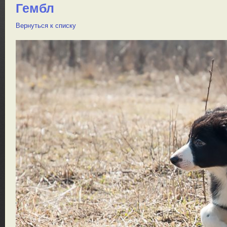
Гембл
Вернуться к списку