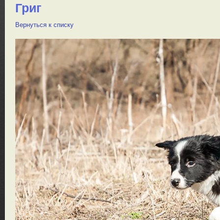
Григ
Вернуться к списку