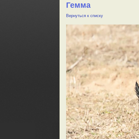
Гемма
Вернуться к списку