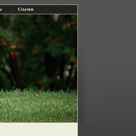
ы
Ссылки