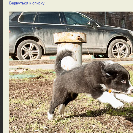
Вернуться к списку