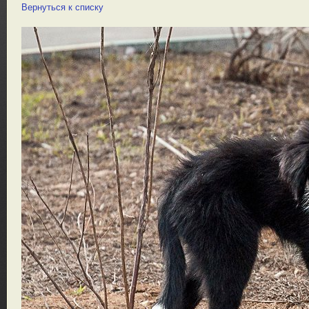
Вернуться к списку