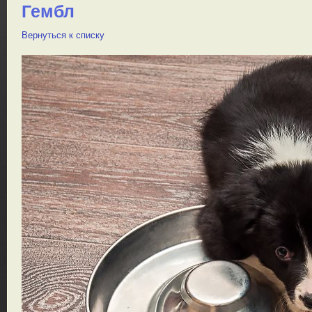
Гембл
Вернуться к списку