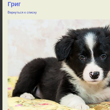
Григ
Вернуться к списку