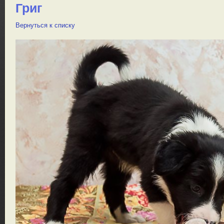
Григ
Вернуться к списку