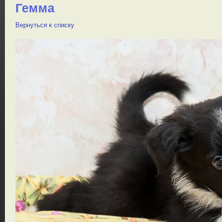
Гемма
Вернуться к списку