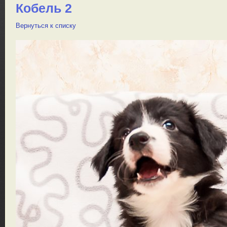
Кобель 2
Вернуться к списку