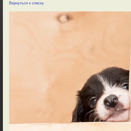
Вернуться к списку