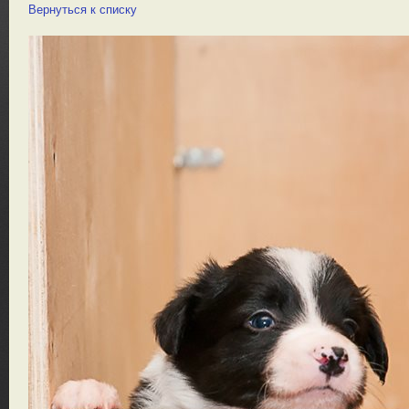
Вернуться к списку