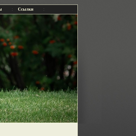
ы
Ссылки