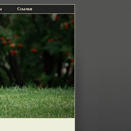
ы
Ссылки